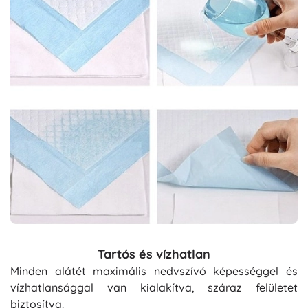
Tartós és vízhatlan
Minden alátét maximális nedvszívó képességgel és
vízhatlansággal van kialakítva, száraz felületet
biztosítva.