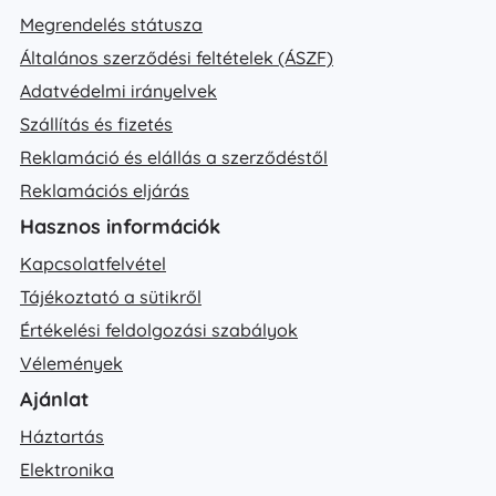
Megrendelés státusza
Általános szerződési feltételek (ÁSZF)
Adatvédelmi irányelvek
Szállítás és fizetés
Reklamáció és elállás a szerződéstől
Reklamációs eljárás
Hasznos információk
Kapcsolatfelvétel
Tájékoztató a sütikről
Értékelési feldolgozási szabályok
Vélemények
Ajánlat
Háztartás
Elektronika