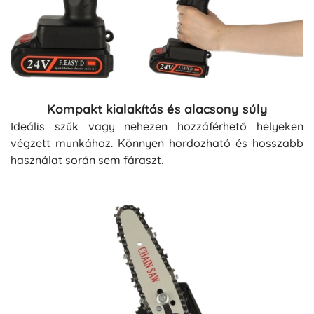
Kompakt kialakítás és alacsony súly
Ideális szűk vagy nehezen hozzáférhető helyeken
végzett munkához. Könnyen hordozható és hosszabb
használat során sem fáraszt.