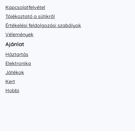
Kapcsolatfelvétel
Tájékoztató a sütikről
Értékelési feldolgozási szabályok
Vélemények
Ajánlat
Háztartás
Elektronika
Játékok
Kert
Hobbi