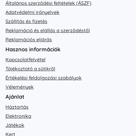
Általános szerződési feltételek (ÁSZF)
Adatvédelmi irányelvek
Szállítás és fizetés
Reklamáció és elállás a szerződéstől
Reklamációs eljárás
Hasznos információk
Kapcsolatfelvétel
Tájékoztató a sütikről
Értékelési feldolgozási szabályok
Vélemények
Ajánlat
Háztartás
Elektronika
Játékok
Kert