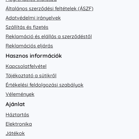
Általános szerződési feltételek (ÁSZF)
Adatvédelmi irányelvek
Szállítás és fizetés
Reklamáció és elállás a szerződéstől
Reklamációs eljárás
Hasznos információk
Kapcsolatfelvétel
Tájékoztató a sütikről
Értékelési feldolgozási szabályok
Vélemények
Ajánlat
Háztartás
Elektronika
Játékok