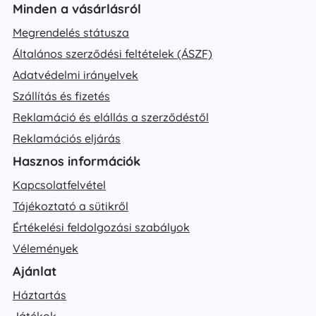
Minden a vásárlásról
Megrendelés státusza
Általános szerződési feltételek (ÁSZF)
Adatvédelmi irányelvek
Szállítás és fizetés
Reklamáció és elállás a szerződéstől
Reklamációs eljárás
Hasznos információk
Kapcsolatfelvétel
Tájékoztató a sütikről
Értékelési feldolgozási szabályok
Vélemények
Ajánlat
Háztartás