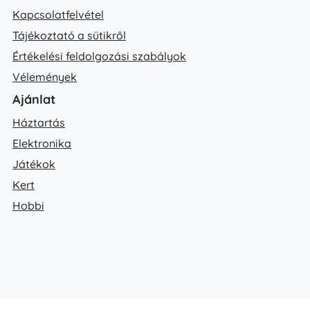
Kapcsolatfelvétel
Tájékoztató a sütikről
Értékelési feldolgozási szabályok
Vélemények
Ajánlat
Háztartás
Elektronika
Játékok
Kert
Hobbi