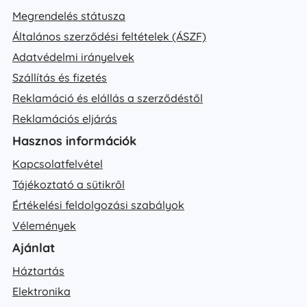
Megrendelés státusza
Általános szerződési feltételek (ÁSZF)
Adatvédelmi irányelvek
Szállítás és fizetés
Reklamáció és elállás a szerződéstől
Reklamációs eljárás
Hasznos információk
Kapcsolatfelvétel
Tájékoztató a sütikről
Értékelési feldolgozási szabályok
Vélemények
Ajánlat
Háztartás
Elektronika