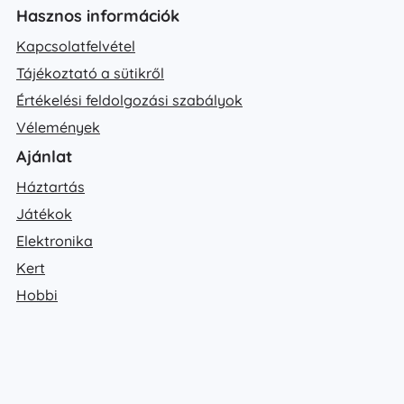
Hasznos információk
Kapcsolatfelvétel
Tájékoztató a sütikről
Értékelési feldolgozási szabályok
Vélemények
Ajánlat
Háztartás
Játékok
Elektronika
Kert
Hobbi