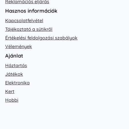
Reklamációs eljárás
Hasznos információk
Kapcsolatfelvétel
Tájékoztató a sütikről
Értékelési feldolgozási szabályok
Vélemények
Ajánlat
Háztartás
Játékok
Elektronika
Kert
Hobbi