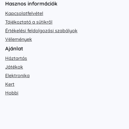
Hasznos információk
Kapcsolatfelvétel
Tájékoztató a sütikről
Értékelési feldolgozási szabályok
Vélemények
Ajánlat
Háztartás
Játékok
Elektronika
Kert
Hobbi