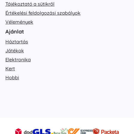
Tájékoztató a sütikről
Értékelési feldolgozási szabályok
Vélemények
Ajánlat
Háztartás
Játékok
Elektronika
Kert
Hobbi