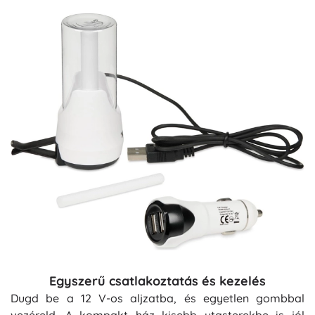
Egyszerű csatlakoztatás és kezelés
Dugd be a 12 V-os aljzatba, és egyetlen gombbal