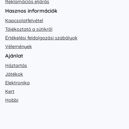
Reklamációs eljárás
Hasznos információk
Kapcsolatfelvétel
Tájékoztató a sütikről
Értékelési feldolgozási szabályok
Vélemények
Ajánlat
Háztartás
Játékok
Elektronika
Kert
Hobbi