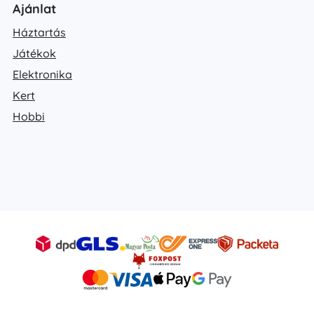
Ajánlat
Háztartás
Játékok
Elektronika
Kert
Hobbi