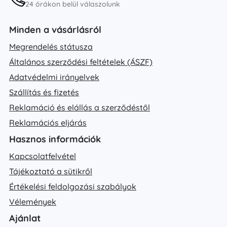
24 órákon belül válaszolunk
Minden a vásárlásról
Megrendelés státusza
Általános szerződési feltételek (ÁSZF)
Adatvédelmi irányelvek
Szállítás és fizetés
Reklamáció és elállás a szerződéstől
Reklamációs eljárás
Hasznos információk
Kapcsolatfelvétel
Tájékoztató a sütikről
Értékelési feldolgozási szabályok
Vélemények
Ajánlat