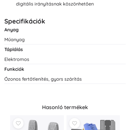
digitális irányításnak köszönhetően
Specifikációk
Anyag
Műanyag
Táplálás
Elektromos
Funkciók
Ózonos fertőtlenítés, gyors szárítás
Hasonló termékek