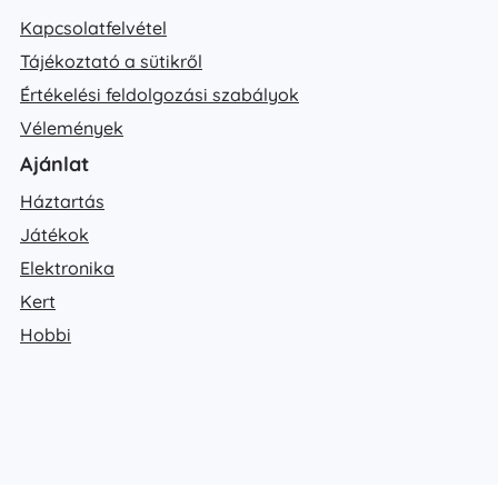
Kapcsolatfelvétel
Tájékoztató a sütikről
Értékelési feldolgozási szabályok
Vélemények
Ajánlat
Háztartás
Játékok
Elektronika
Kert
Hobbi