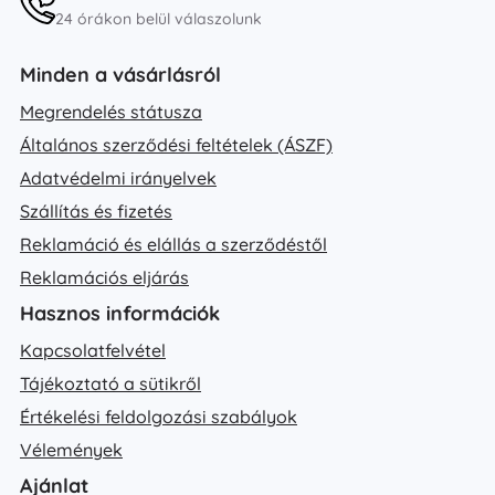
24 órákon belül válaszolunk
Minden a vásárlásról
Megrendelés státusza
Általános szerződési feltételek (ÁSZF)
Adatvédelmi irányelvek
Szállítás és fizetés
Reklamáció és elállás a szerződéstől
Reklamációs eljárás
Hasznos információk
Kapcsolatfelvétel
Tájékoztató a sütikről
Értékelési feldolgozási szabályok
Vélemények
Ajánlat