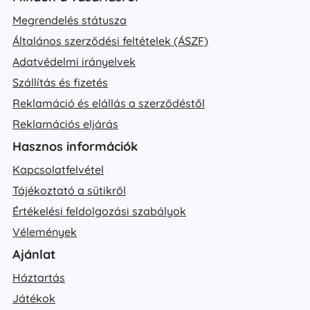
Megrendelés státusza
Általános szerződési feltételek (ÁSZF)
Adatvédelmi irányelvek
Szállítás és fizetés
Reklamáció és elállás a szerződéstől
Reklamációs eljárás
Hasznos információk
Kapcsolatfelvétel
Tájékoztató a sütikről
Értékelési feldolgozási szabályok
Vélemények
Ajánlat
Háztartás
Játékok