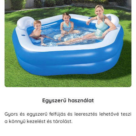
Egyszerű használat
Gyors és egyszerű felfújás és leeresztés lehetővé teszi
a könnyű kezelést és tárolást.