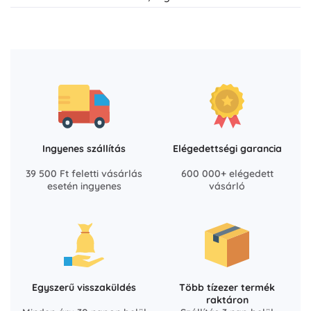
Ingyenes szállítás
Elégedettségi garancia
39 500 Ft feletti vásárlás
600 000+ elégedett
esetén ingyenes
vásárló
Egyszerű visszaküldés
Több tízezer termék
raktáron