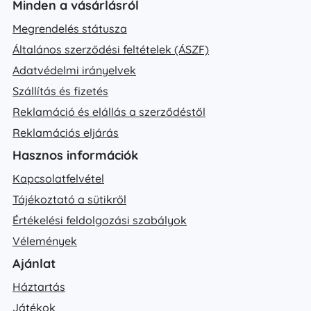
Minden a vásárlásról
Megrendelés státusza
Általános szerződési feltételek (ÁSZF)
Adatvédelmi irányelvek
Szállítás és fizetés
Reklamáció és elállás a szerződéstől
Reklamációs eljárás
Hasznos információk
Kapcsolatfelvétel
Tájékoztató a sütikről
Értékelési feldolgozási szabályok
Vélemények
Ajánlat
Háztartás
Játékok