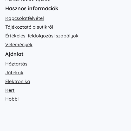
Hasznos információk
Kapcsolatfelvétel
Tájékoztató a sütikről
Értékelési feldolgozási szabályok
Vélemények
Ajánlat
Háztartás
Játékok
Elektronika
Kert
Hobbi