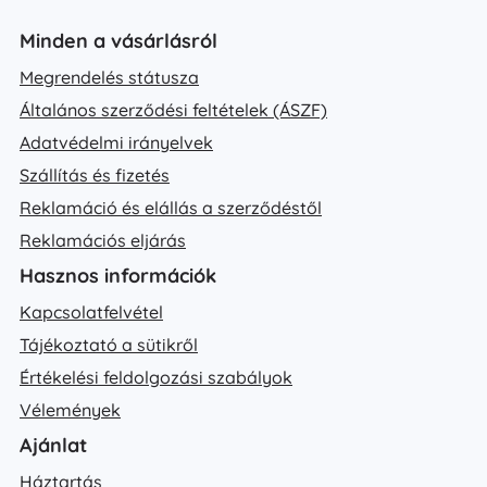
Minden a vásárlásról
Megrendelés státusza
Általános szerződési feltételek (ÁSZF)
Adatvédelmi irányelvek
Szállítás és fizetés
Reklamáció és elállás a szerződéstől
Reklamációs eljárás
Hasznos információk
Kapcsolatfelvétel
Tájékoztató a sütikről
Értékelési feldolgozási szabályok
Vélemények
Ajánlat
Háztartás