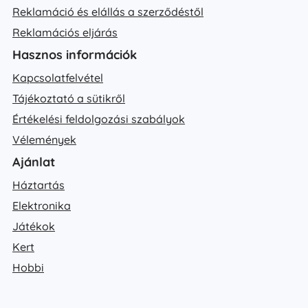
Reklamáció és elállás a szerződéstől
Reklamációs eljárás
Hasznos információk
Kapcsolatfelvétel
Tájékoztató a sütikről
Értékelési feldolgozási szabályok
Vélemények
Ajánlat
Háztartás
Elektronika
Játékok
Kert
Hobbi