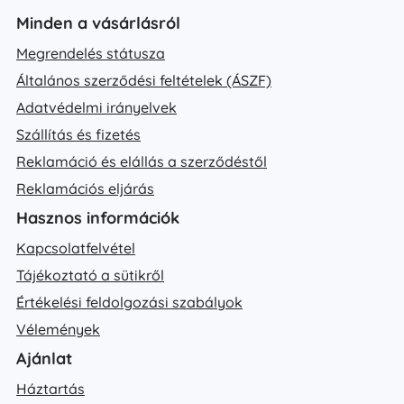
Minden a vásárlásról
Megrendelés státusza
Általános szerződési feltételek (ÁSZF)
Adatvédelmi irányelvek
Szállítás és fizetés
Reklamáció és elállás a szerződéstől
Reklamációs eljárás
Hasznos információk
Kapcsolatfelvétel
Tájékoztató a sütikről
Értékelési feldolgozási szabályok
Vélemények
Ajánlat
Háztartás