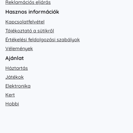
Reklamációs eljárás
Hasznos információk
Kapcsolatfelvétel
Tájékoztató a sütikről
Értékelési feldolgozási szabályok
Vélemények
Ajánlat
Háztartás
Játékok
Elektronika
Kert
Hobbi