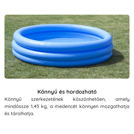
Könnyű és hordozható
Könnyű szerkezetének köszönhetően, amely
mindössze 1,45 kg, a medencét könnyen mozgathatja
és tárolhatja.