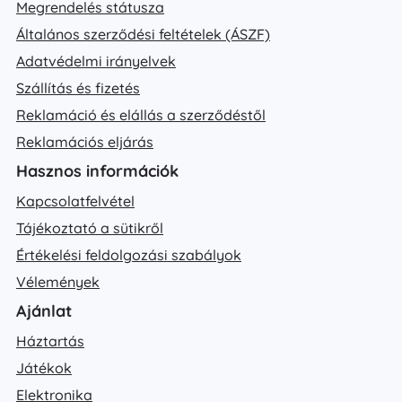
Megrendelés státusza
Általános szerződési feltételek (ÁSZF)
Adatvédelmi irányelvek
Szállítás és fizetés
Reklamáció és elállás a szerződéstől
Reklamációs eljárás
Hasznos információk
Kapcsolatfelvétel
Tájékoztató a sütikről
Értékelési feldolgozási szabályok
Vélemények
Ajánlat
Háztartás
Játékok
Elektronika