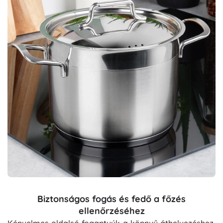
Biztonságos fogás és fedő a főzés
ellenőrzéséhez