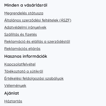
Minden a vásárlásról
Megrendelés státusza
Általános szerződési feltételek (ÁSZF)
Adatvédelmi irányelvek
Szállítás és fizetés
Reklamáció és elállás a szerződéstől
Reklamációs eljárás
Hasznos információk
Kapcsolatfelvétel
Tájékoztató a sütikről
Értékelési feldolgozási szabályok
Vélemények
Ajánlat
Háztartás