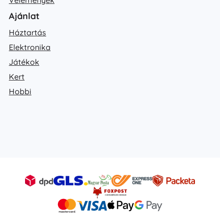
Ajánlat
Háztartás
Elektronika
Játékok
Kert
Hobbi