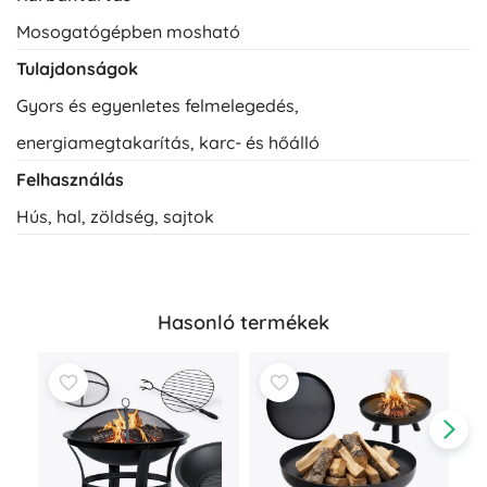
Mosogatógépben mosható
Tulajdonságok
Gyors és egyenletes felmelegedés,
energiamegtakarítás, karc- és hőálló
Felhasználás
Hús, hal, zöldség, sajtok
Hasonló termékek