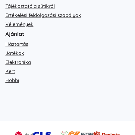
Tájékoztató a sütikről
Értékelési feldolgozási szabályok
Vélemények
Ajánlat
Háztartás
Játékok
Elektronika
Kert
Hobbi