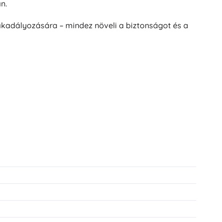
n.
kadályozására – mindez növeli a biztonságot és a