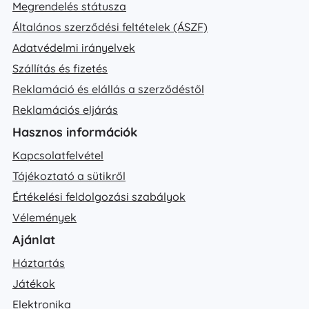
Megrendelés státusza
Általános szerződési feltételek (ÁSZF)
Adatvédelmi irányelvek
Szállítás és fizetés
Reklamáció és elállás a szerződéstől
Reklamációs eljárás
Hasznos információk
Kapcsolatfelvétel
Tájékoztató a sütikről
Értékelési feldolgozási szabályok
Vélemények
Ajánlat
Háztartás
Játékok
Elektronika