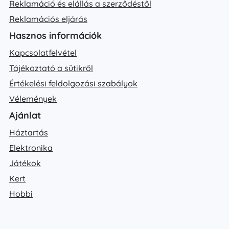
Reklamáció és elállás a szerződéstől
Reklamációs eljárás
Hasznos információk
Kapcsolatfelvétel
Tájékoztató a sütikről
Értékelési feldolgozási szabályok
Vélemények
Ajánlat
Háztartás
Elektronika
Játékok
Kert
Hobbi