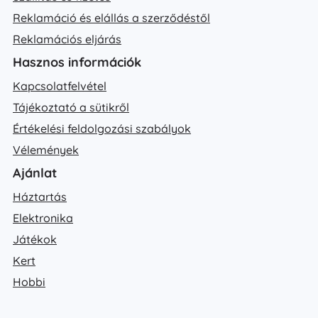
Reklamáció és elállás a szerződéstől
Reklamációs eljárás
Hasznos információk
Kapcsolatfelvétel
Tájékoztató a sütikről
Értékelési feldolgozási szabályok
Vélemények
Ajánlat
Háztartás
Elektronika
Játékok
Kert
Hobbi