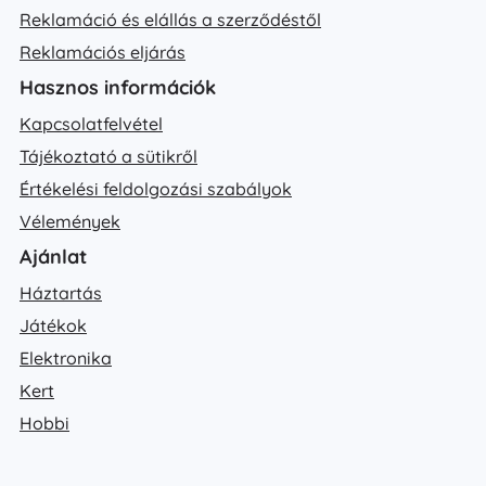
Reklamáció és elállás a szerződéstől
Reklamációs eljárás
Hasznos információk
Kapcsolatfelvétel
Tájékoztató a sütikről
Értékelési feldolgozási szabályok
Vélemények
Ajánlat
Háztartás
Játékok
Elektronika
Kert
Hobbi