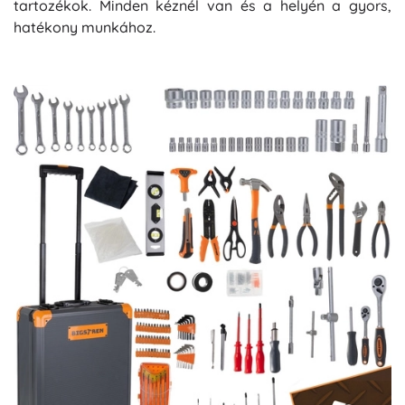
tartozékok. Minden kéznél van és a helyén a gyors,
hatékony munkához.