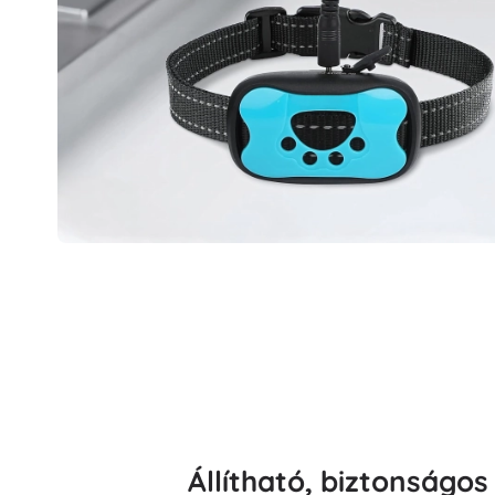
Állítható, biztonságo