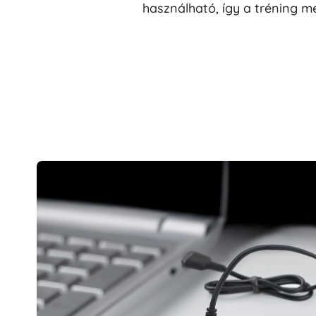
használható, így a tréning m