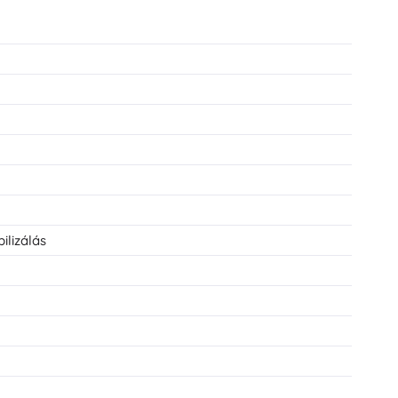
ilizálás