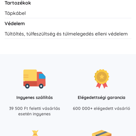
Tartozékok
Tápkábel
Védelem
Túltöltés, túlfeszültség és túlmelegedés elleni védelem
Ingyenes szállítás
Elégedettségi garancia
39 500 Ft feletti vásárlás
600 000+ elégedett vásárló
esetén ingyenes