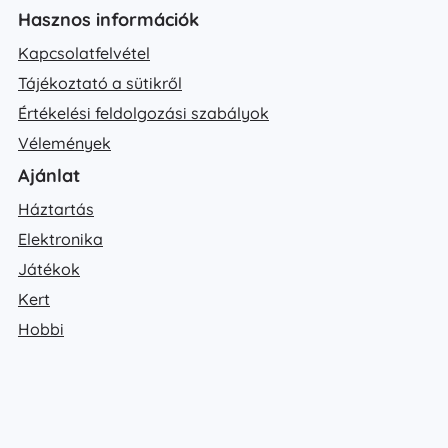
Hasznos információk
Kapcsolatfelvétel
Tájékoztató a sütikről
Értékelési feldolgozási szabályok
Vélemények
Ajánlat
Háztartás
Elektronika
Játékok
Kert
Hobbi