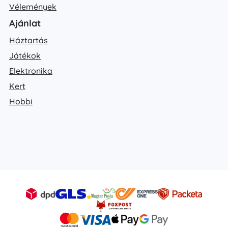
Vélemények
Ajánlat
Háztartás
Játékok
Elektronika
Kert
Hobbi