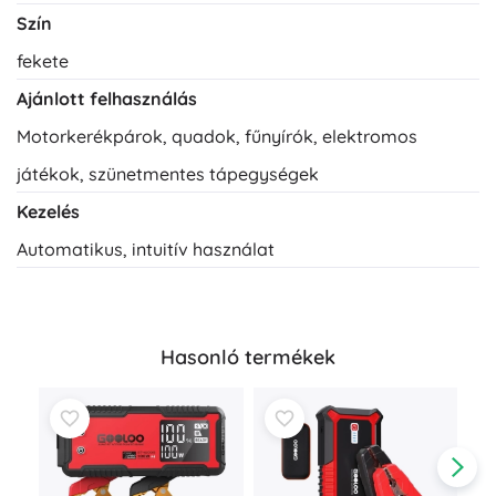
Szín
fekete
Ajánlott felhasználás
Motorkerékpárok, quadok, fűnyírók, elektromos
játékok, szünetmentes tápegységek
Kezelés
Automatikus, intuitív használat
Hasonló termékek