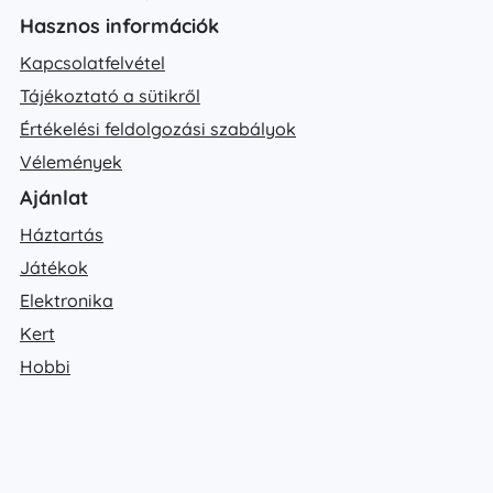
Hasznos információk
Kapcsolatfelvétel
Tájékoztató a sütikről
Értékelési feldolgozási szabályok
Vélemények
Ajánlat
Háztartás
Játékok
Elektronika
Kert
Hobbi