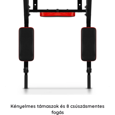
Kényelmes támaszok és 8 csúszásmentes
fogás