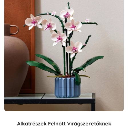
Alkatrészek Felnőtt Virágszeretőknek