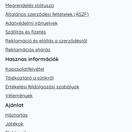
Megrendelés státusza
Általános szerződési feltételek (ÁSZF)
Adatvédelmi irányelvek
Szállítás és fizetés
Reklamáció és elállás a szerződéstől
Reklamációs eljárás
Hasznos információk
Kapcsolatfelvétel
Tájékoztató a sütikről
Értékelési feldolgozási szabályok
Vélemények
Ajánlat
Háztartás
Játékok