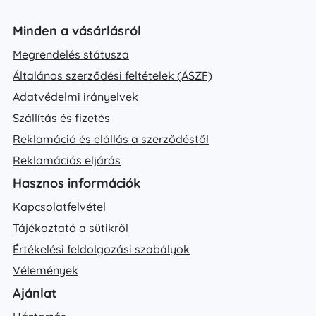
Minden a vásárlásról
Megrendelés státusza
Általános szerződési feltételek (ÁSZF)
Adatvédelmi irányelvek
Szállítás és fizetés
Reklamáció és elállás a szerződéstől
Reklamációs eljárás
Hasznos információk
Kapcsolatfelvétel
Tájékoztató a sütikről
Értékelési feldolgozási szabályok
Vélemények
Ajánlat