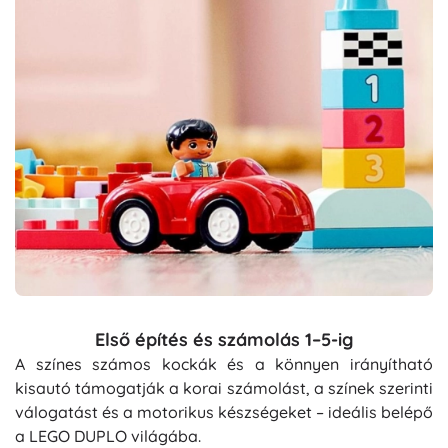
Első építés és számolás 1–5-ig
A színes számos kockák és a könnyen irányítható
kisautó támogatják a korai számolást, a színek szerinti
válogatást és a motorikus készségeket – ideális belépő
a LEGO DUPLO világába.