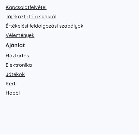
Kapcsolatfelvétel
Tájékoztató a sütikről
Értékelési feldolgozási szabályok
Vélemények
Ajánlat
Háztartás
Elektronika
Játékok
Kert
Hobbi