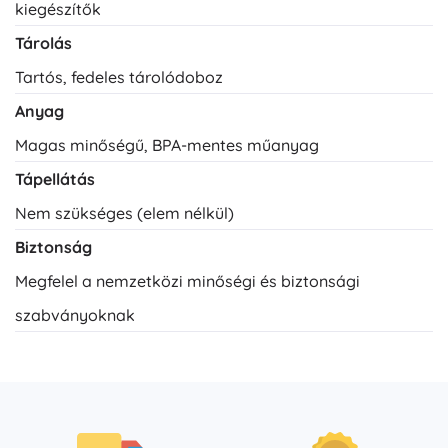
kiegészítők
Tárolás
Tartós, fedeles tárolódoboz
Anyag
Magas minőségű, BPA-mentes műanyag
Tápellátás
Nem szükséges (elem nélkül)
Biztonság
Megfelel a nemzetközi minőségi és biztonsági
szabványoknak