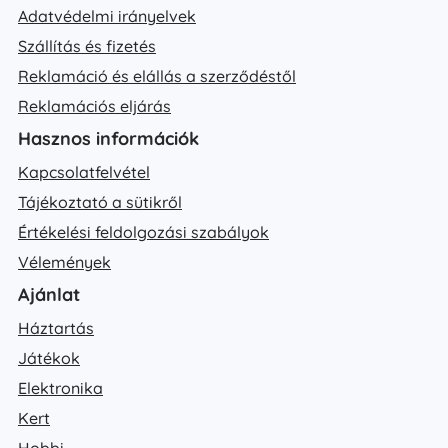
Adatvédelmi irányelvek
Szállítás és fizetés
Reklamáció és elállás a szerződéstől
Reklamációs eljárás
Hasznos információk
Kapcsolatfelvétel
Tájékoztató a sütikről
Értékelési feldolgozási szabályok
Vélemények
Ajánlat
Háztartás
Játékok
Elektronika
Kert