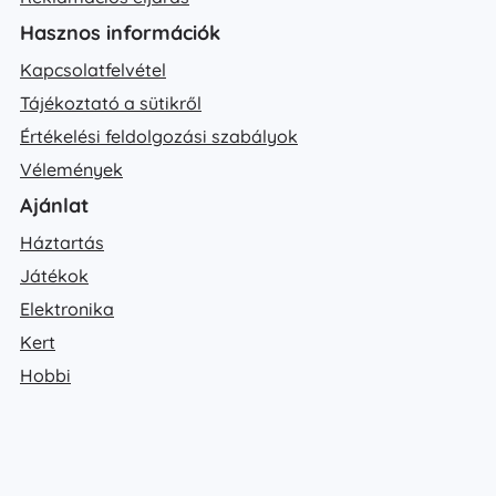
Hasznos információk
Kapcsolatfelvétel
Tájékoztató a sütikről
Értékelési feldolgozási szabályok
Vélemények
Ajánlat
Háztartás
Játékok
Elektronika
Kert
Hobbi