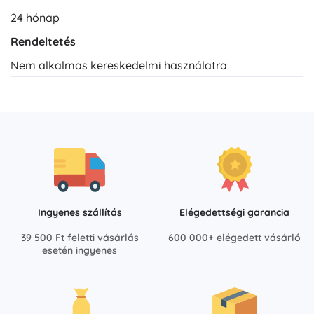
24 hónap
Rendeltetés
Nem alkalmas kereskedelmi használatra
Ingyenes szállítás
Elégedettségi garancia
39 500 Ft feletti vásárlás
600 000+ elégedett vásárló
esetén ingyenes