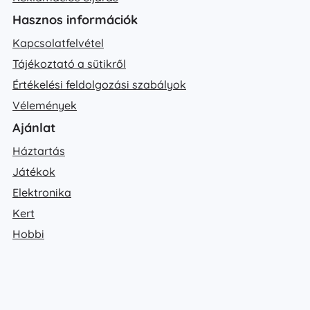
Hasznos információk
Kapcsolatfelvétel
Tájékoztató a sütikről
Értékelési feldolgozási szabályok
Vélemények
Ajánlat
Háztartás
Játékok
Elektronika
Kert
Hobbi