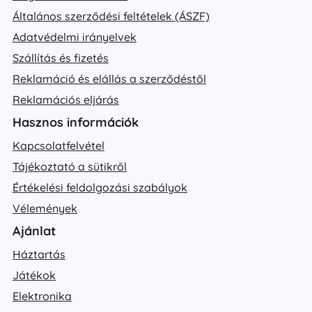
Általános szerződési feltételek (ÁSZF)
Adatvédelmi irányelvek
Szállítás és fizetés
Reklamáció és elállás a szerződéstől
Reklamációs eljárás
Hasznos információk
Kapcsolatfelvétel
Tájékoztató a sütikről
Értékelési feldolgozási szabályok
Vélemények
Ajánlat
Háztartás
Játékok
Elektronika