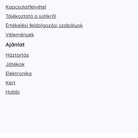
Kapcsolatfelvétel
Tájékoztató a sütikről
Értékelési feldolgozási szabályok
Vélemények
Ajánlat
Háztartás
Játékok
Elektronika
Kert
Hobbi