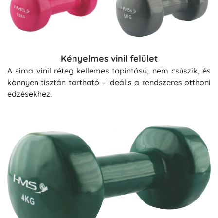
Kényelmes vinil felület
A sima vinil réteg kellemes tapintású, nem csúszik, és
könnyen tisztán tartható – ideális a rendszeres otthoni
edzésekhez.